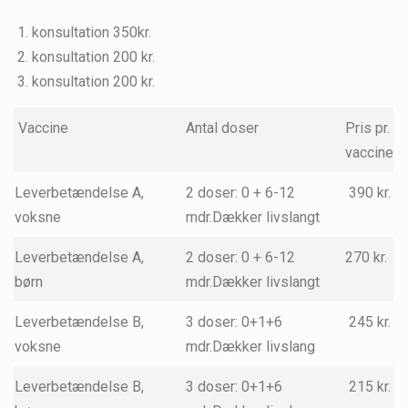
konsultation 350kr.
konsultation 200 kr.
konsultation 200 kr.
Vaccine
Antal doser
Pris pr.
vaccine
Leverbetændelse A,
2 doser: 0 + 6-12
390 kr.
voksne
mdr.Dækker livslangt
Leverbetændelse A,
2 doser: 0 + 6-12
270 kr.
børn
mdr.Dækker livslangt
Leverbetændelse B,
3 doser: 0+1+6
245 kr.
voksne
mdr.Dækker livslang
Leverbetændelse B,
3 doser: 0+1+6
215 kr.