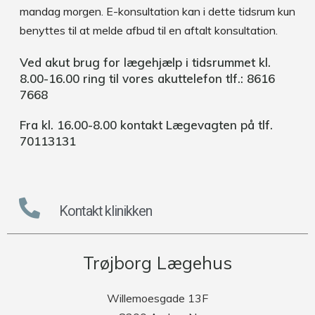
mandag morgen. E-konsultation kan i dette tidsrum kun
benyttes til at melde afbud til en aftalt konsultation.
Ved akut brug for lægehjælp i tidsrummet kl.
8.00-16.00 ring til vores
akuttelefon tlf.: 8616
7668
Fra kl. 16.00-8.00 kontakt Lægevagten på tlf.
70113131
Kontakt klinikken
Trøjborg Lægehus
Willemoesgade 13F