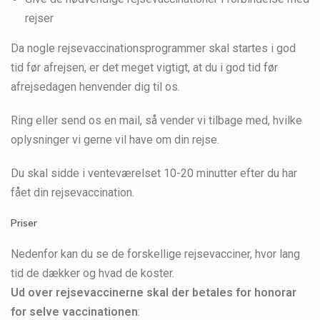
rejser
Da nogle rejsevaccinationsprogrammer skal startes i god
tid før afrejsen, er det meget vigtigt, at du i god tid før
afrejsedagen henvender dig til os.
Ring eller send os en mail, så vender vi tilbage med, hvilke
oplysninger vi gerne vil have om din rejse.
Du skal sidde i venteværelset 10-20 minutter efter du har
fået din rejsevaccination.
Priser
Nedenfor kan du se de forskellige rejsevacciner, hvor lang
tid de dækker og hvad de koster.
Ud over rejsevaccinerne skal der betales for honorar
for selve vaccinationen
: