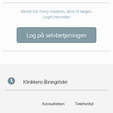
Bestil tid, forny medicin, skriv til lægen.
Login herunder:
Log på selvbetjeningen
Klinikkens åbningstider
Konsultation
Telefontid