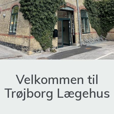
Velkommen til
Trøjborg Lægehus