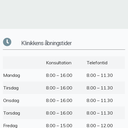
Klinikkens åbningstider
Konsultation
Telefontid
Mandag
8.00 – 16.00
8.00 – 11.30
Tirsdag
8.00 – 16.00
8.00 – 11.30
Onsdag
8.00 – 16.00
8.00 – 11.30
Torsdag
8.00 – 16.00
8.00 – 11.30
Fredag
8.00 – 15.00
8.00 – 12.00