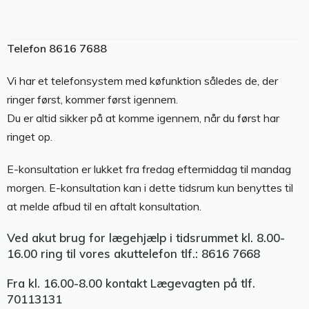
Telefon 8616 7688
Vi har et telefonsystem med køfunktion således de, der
ringer først, kommer først igennem.
Du er altid sikker på at komme igennem, når du først har
ringet op.
E-konsultation er lukket fra fredag eftermiddag til mandag
morgen. E-konsultation kan i dette tidsrum kun benyttes til
at melde afbud til en aftalt konsultation.
Ved akut brug for lægehjælp i tidsrummet kl. 8.00-
16.00 ring til vores
akuttelefon tlf.: 8616 7668
Fra kl. 16.00-8.00 kontakt Lægevagten på tlf.
70113131