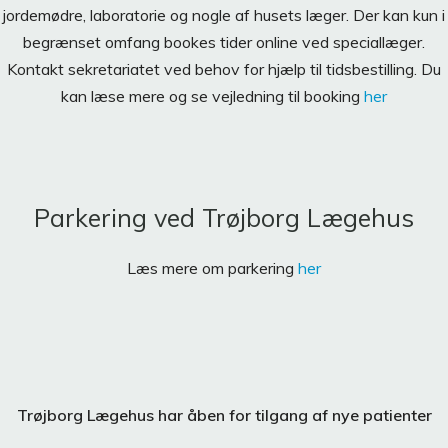
jordemødre, laboratorie og nogle af husets læger. Der kan kun i
begrænset omfang bookes tider online ved speciallæger.
Kontakt sekretariatet ved behov for hjælp til tidsbestilling. Du
kan læse mere og se vejledning til booking
her
Parkering ved Trøjborg Lægehus
Læs mere om parkering
her
Trøjborg Lægehus har åben for tilgang af nye patienter