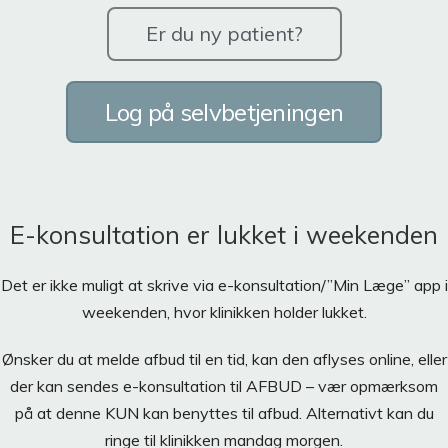
Er du ny patient?
Log på selvbetjeningen
E-konsultation er lukket i weekenden
Det er ikke muligt at skrive via e-konsultation/”Min Læge” app i
weekenden, hvor klinikken holder lukket.
Ønsker du at melde afbud til en tid, kan den aflyses online, eller
der kan sendes e-konsultation til AFBUD – vær opmærksom
på at denne KUN kan benyttes til afbud. Alternativt kan du
ringe til klinikken mandag morgen.