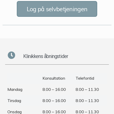
Log på selvbetjeningen
Klinikkens åbningstider
Konsultation
Telefontid
Mandag
8.00 – 16.00
8.00 – 11.30
Tirsdag
8.00 – 16.00
8.00 – 11.30
Onsdag
8.00 – 16.00
8.00 – 11.30