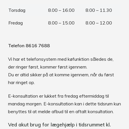
Torsdag
8.00 – 16.00
8.00 – 11.30
Fredag
8.00 – 15.00
8.00 – 12.00
Telefon 8616 7688
Vi har et telefonsystem med køfunktion således de,
der ringer først, kommer først igennem.
Du er altid sikker på at komme igennem, når du først
har ringet op.
E-konsultation er lukket fra fredag eftermiddag til
mandag morgen. E-konsultation kan i dette tidsrum kun
benyttes til at melde afbud til en aftalt konsultation.
Ved akut brug for lægehjælp i tidsrummet kl.