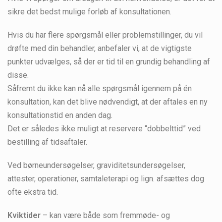
sikre det bedst mulige forløb af konsultationen.
Hvis du har flere spørgsmål eller problemstillinger, du vil
drøfte med din behandler, anbefaler vi, at de vigtigste
punkter udvælges, så der er tid til en grundig behandling af
disse.
Såfremt du ikke kan nå alle spørgsmål igennem på én
konsultation, kan det blive nødvendigt, at der aftales en ny
konsultationstid en anden dag.
Det er således ikke muligt at reservere “dobbelttid” ved
bestilling af tidsaftaler.
Ved børneundersøgelser, graviditetsundersøgelser,
attester, operationer, samtaleterapi og lign. afsættes dog
ofte ekstra tid.
Kviktider
– kan være både som fremmøde- og