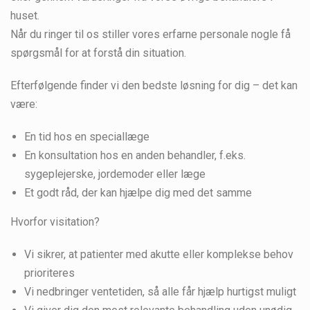
huset.
Når du ringer til os stiller vores erfarne personale nogle få
spørgsmål for at forstå din situation.
Efterfølgende finder vi den bedste løsning for dig – det kan
være:
En tid hos en speciallæge
En konsultation hos en anden behandler, f.eks.
sygeplejerske, jordemoder eller læge
Et godt råd, der kan hjælpe dig med det samme
Hvorfor visitation?
Vi sikrer, at patienter med akutte eller komplekse behov
prioriteres
Vi nedbringer ventetiden, så alle får hjælp hurtigst muligt