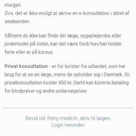
morgen.
Dvs. det er ikke muligt at skrive en e-konsultation i løbet af
weekenden.
Såfremt du ikke kan finde din læge, sygeplejerske eller
jordemoder på listen, kan det være fordi hun/han holder
ferie eller er på kursus.
Privat konsultation
- er for turister fra udlandet, som har
brug for at se en læge, mens de opholder sig i Danmark. En
privatkonsultation koster 450 kr. Dertil kan komme betaling
for blodprøver og andre undersøgelser.
Bestil tid, forny medicin, skriv til lægen.
Login herunder: