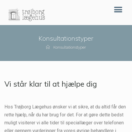
Konsultationstyper
Konsultationstyper
Vi står klar til at hjælpe dig
Hos Trøjborg Lægehus ønsker vi at sikre, at du altid får den
rette hjælp, når du har brug for det. For at gøre dette bedst
muligt visiterer vi alle tider til speciallæger over telefonen
eller gennem vurderinger fra vores øvrige behandlere i